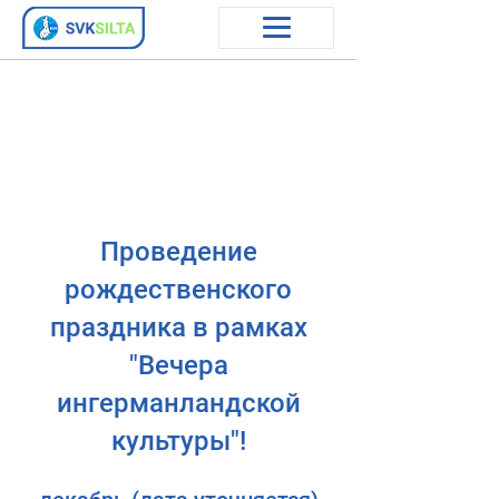
Проведение
рождественского
праздника в рамках
"Вечера
ингерманландской
культуры"!