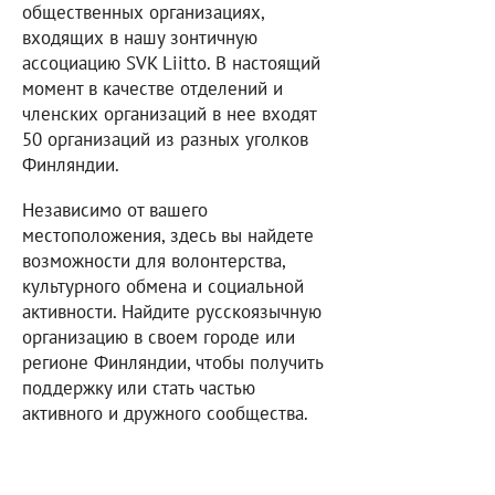
общественных организациях,
входящих в нашу зонтичную
ассоциацию SVK Liitto. В настоящий
момент в качестве отделений и
членских организаций в нее входят
50 организаций из разных уголков
Финляндии.
Независимо от вашего
местоположения, здесь вы найдете
возможности для волонтерства,
культурного обмена и социальной
активности. Найдите русскоязычную
организацию в своем городе или
регионе Финляндии, чтобы получить
поддержку или стать частью
активного и дружного сообщества.