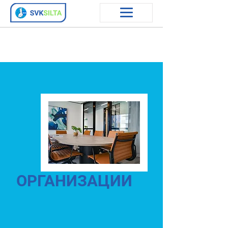
ОРГАНИЗАЦИИ