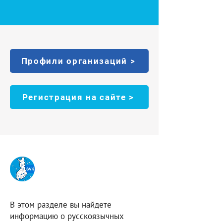
Профили организаций >
Регистрация на сайте >
В этом разделе вы найдете
информацию о русскоязычных