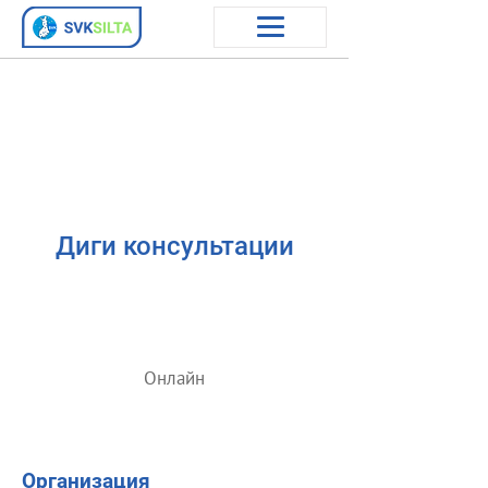
Диги консультации
Онлайн
Организация