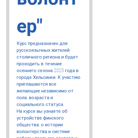
ер"
Курс предназначен для 
русскоязычных жителей 
столичного региона и будет 
проходить в течение 
осеннего сезона 2025 года в 
городе Хельсинки. К участию 
приглашаются все 
желающие независимо от 
пола, возраста и 
социального статуса. 
На курсе вы узнаете об 
устройстве финского 
общества, о истории 
волонтерства и системе 