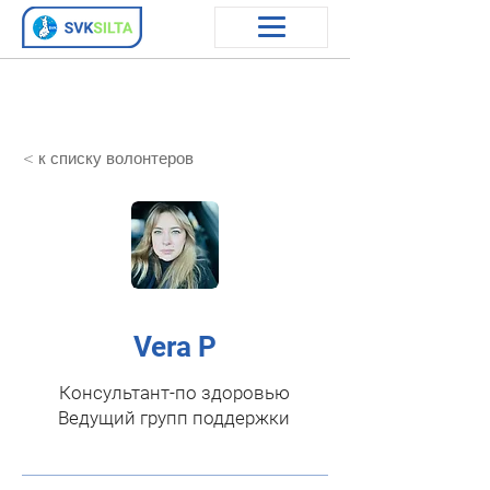
< к списку волонтеров
Vera P
Консультант-по здоровью
Ведущий групп поддержки