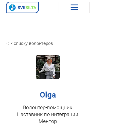
< к списку волонтеров
Olga
Волонтер-помощник
Наставник по интеграции
Ментор