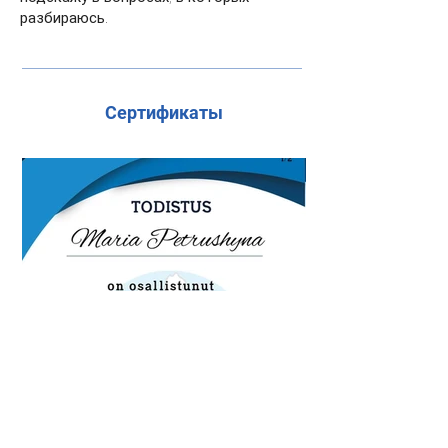
разбираюсь.
Сертификаты