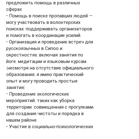
предложить помощь в различных
сферах:
• Помощь в поиске пропавших людей —
могу участвовать в волонтерских
поисках, поддерживать организаторов
и помогать в координации усилий.
• Организация и проведение встреч для
русскоязычных в Сипоо и
окрестностях, включая занятия по
йоге, медитации и языковым курсам.
(несмотря на отсутствие официального
образования, я имею практический
опыт и могу проводить простые
занятия)
• Проведение экологических
мероприятий, таких как уборка
территории, совмещенная с прогулками,
для создания чистоты и порядка в
нашем районе.
• Участие в социально-психологических
мероприятиях, направленных на