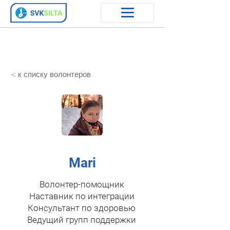
< к списку волонтеров
Mari
Волонтер-помощник
Наставник по интеграции
​Консультант по здоровью
​Ведущий групп поддержки