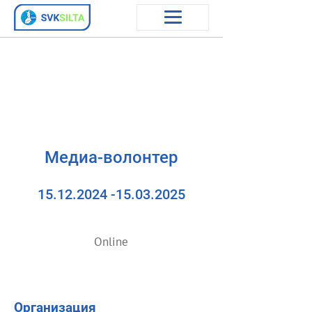
Медиа-волонтер
15.12.2024 -15.03.2025
Online
Организация