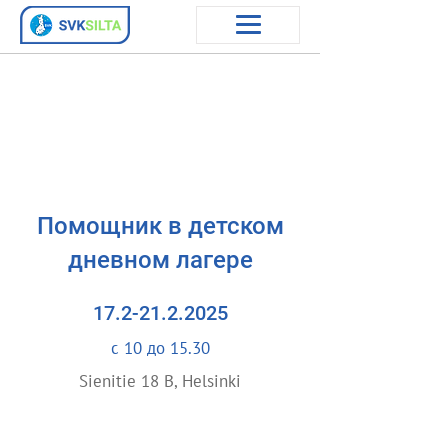
Помощник в детском
дневном лагере
17.2-21.2.2025
с 10 до 15.30
Sienitie 18 B, Helsinki