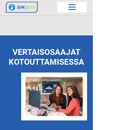
VERTAISOSAAJAT
KOTOUTTAMISESSA