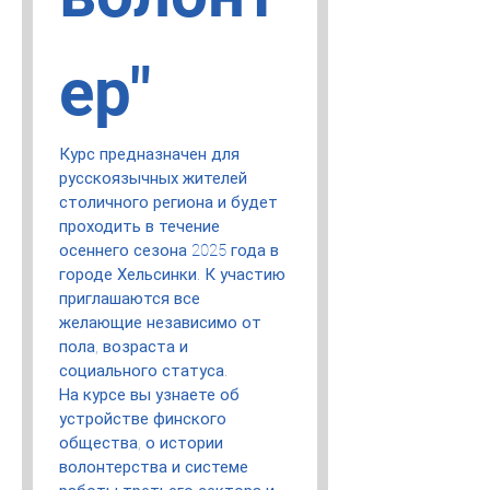
ер"
Курс предназначен для 
русскоязычных жителей 
столичного региона и будет 
проходить в течение 
осеннего сезона 2025 года в 
городе Хельсинки. К участию 
приглашаются все 
желающие независимо от 
пола, возраста и 
социального статуса. 
На курсе вы узнаете об 
устройстве финского 
общества, о истории 
волонтерства и системе 