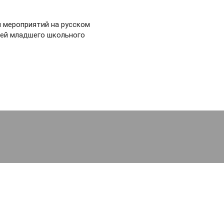
и мероприятий на русском
тей младшего школьного