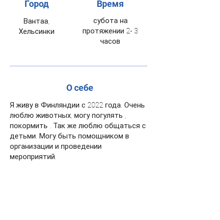
Город
Время
субота на
Вантаа,
протяжении 2- 3
Хельсинки
часов
О себе
Я живу в Финляндии с 2022 года. Очень
люблю животных, могу погулять ,
покормить . Так же люблю общаться с
детьми. Могу быть помощником в
организации и проведении
мероприятий.
Сертификаты