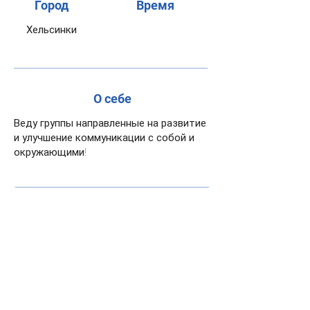
Город
Время
Хельсинки
О себе
Веду группы направленные на развитие
и улучшение коммуникации с собой и
окружающими!
Сертификаты